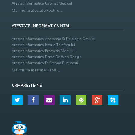
Atestat informatica Cabinet Medical
Mai multe atestate FoxPro...
ATESTATE INFORMATICA HTML
Atestat informatica Anatomia Si Fiziologia Omului
Atestat informatica Istoria Telefonului
Atestat informatica Protectia Mediului
Atestat informatica Firma De Web Design
Atestat informatica Fc Steaua Bucuresti
Mai multe atestate HTML...
URMARESTE-NE