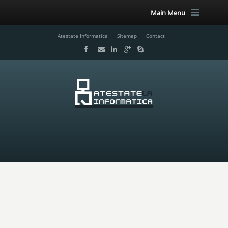
Main Menu
Atestate Informatica
Sitemap
Contact