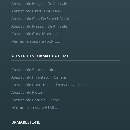
Atestat info Magazin De Animale
Atestat info Orarul Unui Liceu
Atestat info Casa De Schimb Valutar
Atestat info Magazin De Animale
Atestat info Cupa Mondiala
Mai multe atestate FoxPro...
ATESTATE INFORMATICA HTML
Atestat info Supravietuirea
Atestat info Inventatori Romani
Atestat info Robotica Si Informatica Aplicata
Atestat info Fluturi
Atestat info Lacurile Europei
Mai multe atestate HTML...
URMARESTE-NE