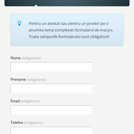
Pentru un atestat sau pentru un proiect pe o
anumita tema completati formularul de mai jos.
Toate campurile formularului sunt obligatorii!
Nume
(obligatoriu)
Prenume
(obligatoriu)
Email
(obligatoriu)
Telefon
(obligatoriu)