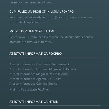
permita adaugarea de noi date...
CUM RULEZ UN PROIECT IN VISUAL FOXPRO
Pentru a rula o aplicatie in foxpro (in cazul in care nu aveti un
executabil la aplicatie, sau...
MODEL DOCUMENTATIE HTML
Pentru a va usura munca in crearea unei documentatii pentru
atestatele in html va punem la...
ATESTATE INFORMATICA FOXPRO
Atestat informatica Gestiunea Unei Farmacii
Atestat informatica Gestiune Magazin De Bijuterii
Atestat informatica Magazin De Piese Auto
Atestat informatica Agentie De Turism
Atestat informatica Cabinet Medical
Mai multe atestate FoxPro...
ATESTATE INFORMATICA HTML