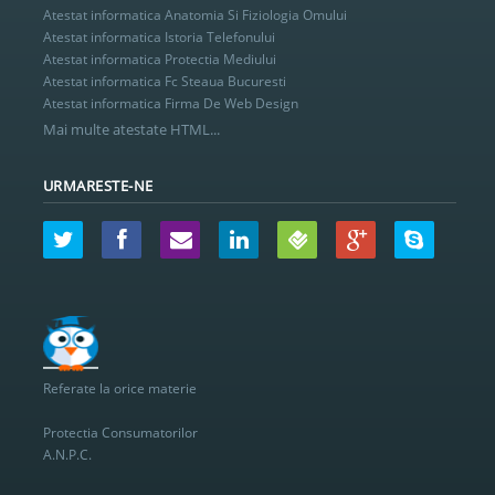
Atestat informatica Anatomia Si Fiziologia Omului
Atestat informatica Istoria Telefonului
Atestat informatica Protectia Mediului
Atestat informatica Fc Steaua Bucuresti
Atestat informatica Firma De Web Design
Mai multe atestate HTML...
URMARESTE-NE
Referate la orice materie
Protectia Consumatorilor
A.N.P.C.