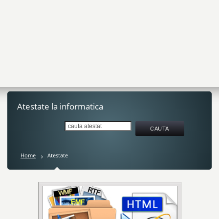
Atestate la informatica
Home
Atestate