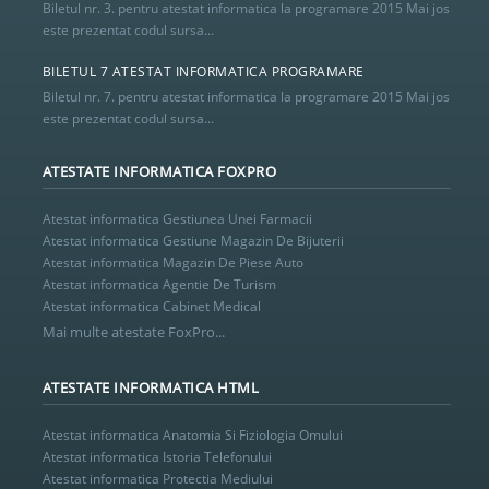
Biletul nr. 3. pentru atestat informatica la programare 2015 Mai jos
este prezentat codul sursa...
BILETUL 7 ATESTAT INFORMATICA PROGRAMARE
Biletul nr. 7. pentru atestat informatica la programare 2015 Mai jos
este prezentat codul sursa...
ATESTATE INFORMATICA FOXPRO
Atestat informatica Gestiunea Unei Farmacii
Atestat informatica Gestiune Magazin De Bijuterii
Atestat informatica Magazin De Piese Auto
Atestat informatica Agentie De Turism
Atestat informatica Cabinet Medical
Mai multe atestate FoxPro...
ATESTATE INFORMATICA HTML
Atestat informatica Anatomia Si Fiziologia Omului
Atestat informatica Istoria Telefonului
Atestat informatica Protectia Mediului