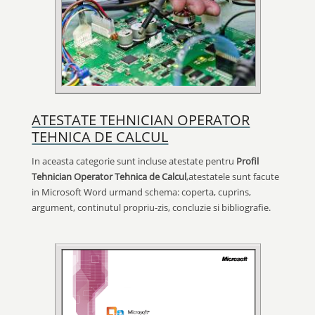
ATESTATE TEHNICIAN OPERATOR
TEHNICA DE CALCUL
In aceasta categorie sunt incluse atestate pentru
Profil
Tehnician Operator Tehnica de Calcul
,atestatele sunt facute
in Microsoft Word urmand schema: coperta, cuprins,
argument, continutul propriu-zis, concluzie si bibliografie.