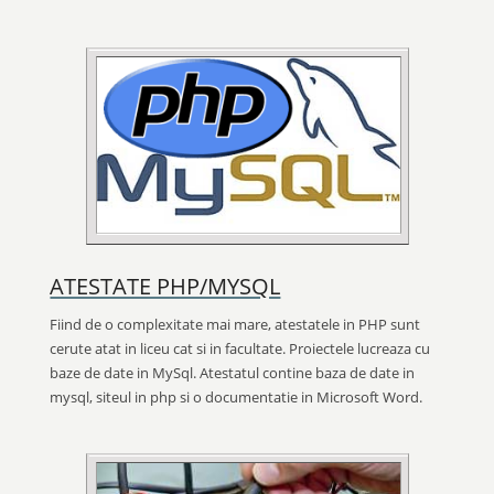
ATESTATE PHP/MYSQL
Fiind de o complexitate mai mare, atestatele in PHP sunt
cerute atat in liceu cat si in facultate. Proiectele lucreaza cu
baze de date in MySql. Atestatul contine baza de date in
mysql, siteul in php si o documentatie in Microsoft Word.