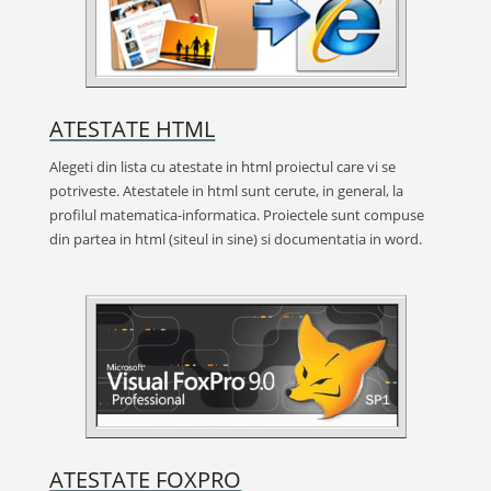
ATESTATE HTML
Alegeti din lista cu atestate in html proiectul care vi se
potriveste. Atestatele in html sunt cerute, in general, la
profilul matematica-informatica. Proiectele sunt compuse
din partea in html (siteul in sine) si documentatia in word.
ATESTATE FOXPRO