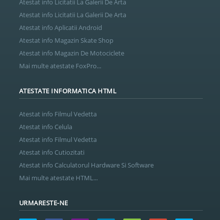
Atestat info Licitatii La Galerii De Arta
Atestat info Licitatii La Galerii De Arta
Atestat info Aplicatii Android
Atestat info Magazin Skate Shop
Atestat info Magazin De Motociclete
Mai multe atestate FoxPro...
ATESTATE INFORMATICA HTML
Atestat info Filmul Vedetta
Atestat info Celula
Atestat info Filmul Vedetta
Atestat info Cutiozitati
Atestat info Calculatorul Hardware Si Software
Mai multe atestate HTML...
URMARESTE-NE