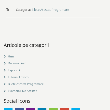
Categoria:
Bilete Atestat Programare
Articole pe categorii
Html
Documentatii
Explicatii
Tutorial Foxpro
Bilete Atestat Programare
Examenul De Atestat
Social Icons