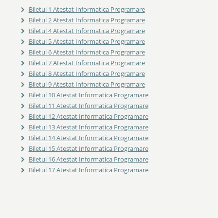
Biletul 1 Atestat Informatica Programare
Biletul 2 Atestat Informatica Programare
Biletul 4 Atestat Informatica Programare
Biletul 5 Atestat Informatica Programare
Biletul 6 Atestat Informatica Programare
Biletul 7 Atestat Informatica Programare
Biletul 8 Atestat Informatica Programare
Biletul 9 Atestat Informatica Programare
Biletul 10 Atestat Informatica Programare
Biletul 11 Atestat Informatica Programare
Biletul 12 Atestat Informatica Programare
Biletul 13 Atestat Informatica Programare
Biletul 14 Atestat Informatica Programare
Biletul 15 Atestat Informatica Programare
Biletul 16 Atestat Informatica Programare
Biletul 17 Atestat Informatica Programare