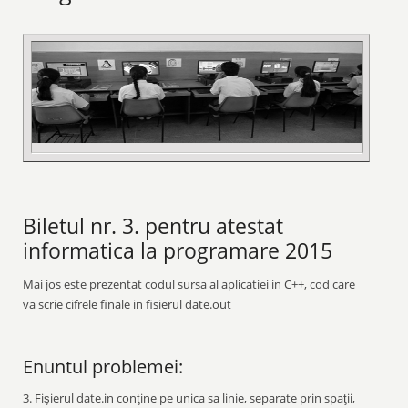
Biletul nr. 3. pentru atestat
informatica la programare 2015
Mai jos este prezentat codul sursa al aplicatiei in C++, cod care
va scrie cifrele finale in fisierul date.out
Enuntul problemei:
3. Fişierul date.in conţine pe unica sa linie, separate prin spaţii,