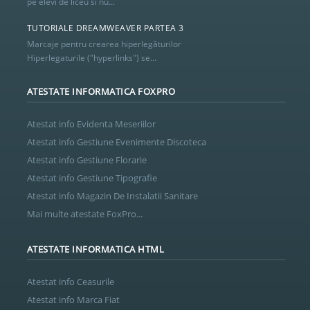
pe elevi de liceu si nu...
TUTORIALE DREAMWEAVER PARTEA 3
Marcaje pentru crearea hiperlegãturilor
Hiperlegaturile ("hyperlinks") se...
ATESTATE INFORMATICA FOXPRO
Atestat info Evidenta Meseriilor
Atestat info Gestiune Evenimente Discoteca
Atestat info Gestiune Florarie
Atestat info Gestiune Tipografie
Atestat info Magazin De Instalatii Sanitare
Mai multe atestate FoxPro...
ATESTATE INFORMATICA HTML
Atestat info Ceasurile
Atestat info Marca Fiat