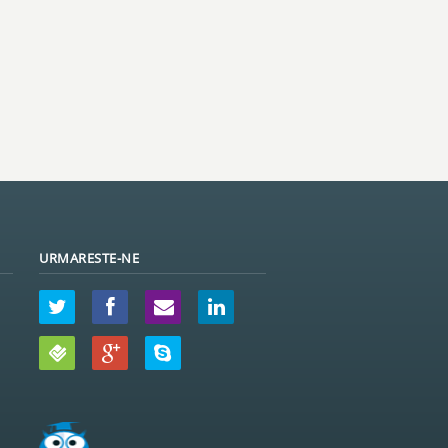
URMARESTE-NE