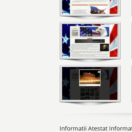
Informatii Atestat Informa