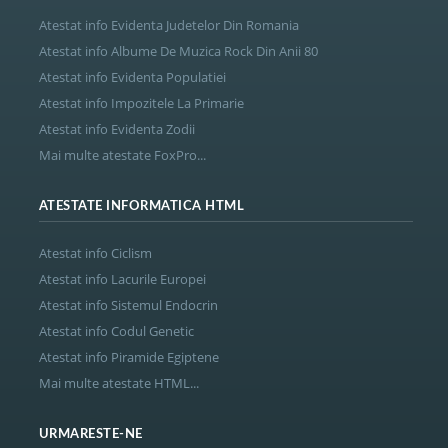
Atestat info Evidenta Judetelor Din Romania
Atestat info Albume De Muzica Rock Din Anii 80
Atestat info Evidenta Populatiei
Atestat info Impozitele La Primarie
Atestat info Evidenta Zodii
Mai multe atestate FoxPro...
ATESTATE INFORMATICA HTML
Atestat info Ciclism
Atestat info Lacurile Europei
Atestat info Sistemul Endocrin
Atestat info Codul Genetic
Atestat info Piramide Egiptene
Mai multe atestate HTML...
URMARESTE-NE