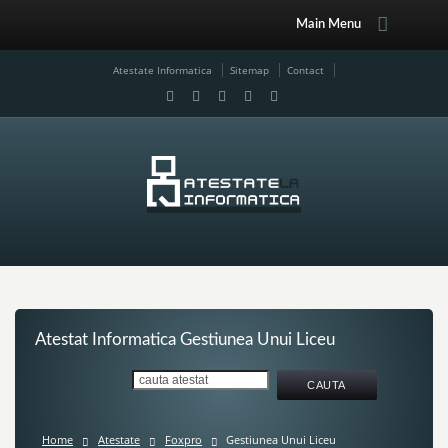
Main Menu
Atestate Informatica
Sitemap
Contact
Atestat Informatica Gestiunea Unui Liceu
Home
Atestate
Foxpro
Gestiunea Unui Liceu