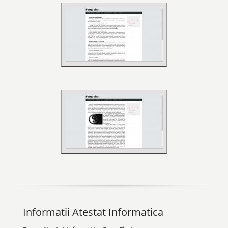
Informatii Atestat Informatica