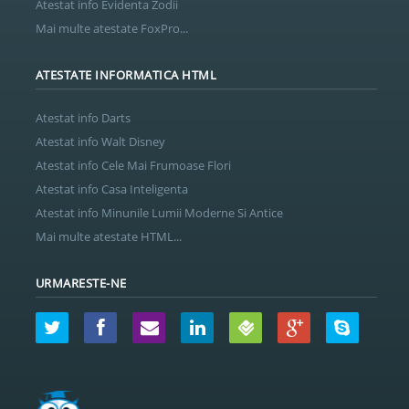
Atestat info Evidenta Zodii
Mai multe atestate FoxPro...
ATESTATE INFORMATICA HTML
Atestat info Darts
Atestat info Walt Disney
Atestat info Cele Mai Frumoase Flori
Atestat info Casa Inteligenta
Atestat info Minunile Lumii Moderne Si Antice
Mai multe atestate HTML...
URMARESTE-NE