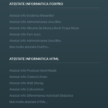
ATESTATE INFORMATICA FOXPRO
Atestat info Evidenta Meseriilor
Atestat info Administrarea Unui Bloc
Atestat info Albume De Muzica Rock Trupa Muse
Atestat info Parc Auto
Atestat info Administrarea Unui Bloc
Mai multe atestate FoxPro...
ATESTATE INFORMATICA HTML
Atestat info Produse Hand Made
Atestat info Creierul Uman
Atestat info Walt Disney
Atestat info Culturismul
Atestat info Diferentierea Activitatii Didactice
Mai multe atestate HTML...