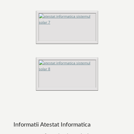
Informatii Atestat Informatica