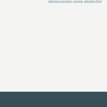
obiective turistice
,
europa
,
atestate html