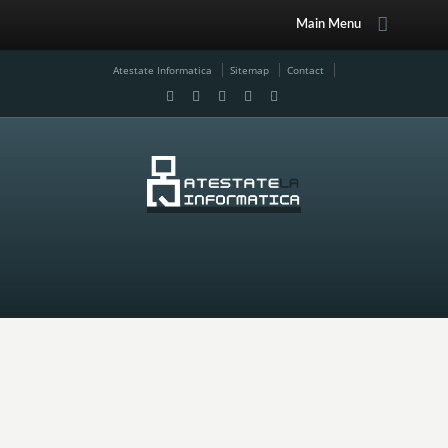
Main Menu
Atestate Informatica
Sitemap
Contact