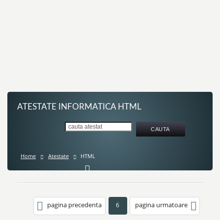
ATESTATE INFORMATICA HTML
Home
Atestate
HTML
pagina precedenta
pagina urmatoare
6