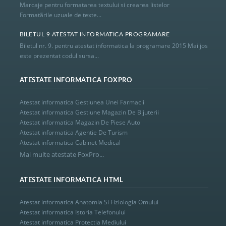
Marcaje pentru formatarea textului si crearea listelor
Formatãrile uzuale de texte...
BILETUL 9 ATESTAT INFORMATICA PROGRAMARE
Biletul nr. 9. pentru atestat informatica la programare 2015 Mai jos
este prezentat codul sursa...
ATESTATE INFORMATICA FOXPRO
Atestat informatica Gestiunea Unei Farmacii
Atestat informatica Gestiune Magazin De Bijuterii
Atestat informatica Magazin De Piese Auto
Atestat informatica Agentie De Turism
Atestat informatica Cabinet Medical
Mai multe atestate FoxPro...
ATESTATE INFORMATICA HTML
Atestat informatica Anatomia Si Fiziologia Omului
Atestat informatica Istoria Telefonului
Atestat informatica Protectia Mediului