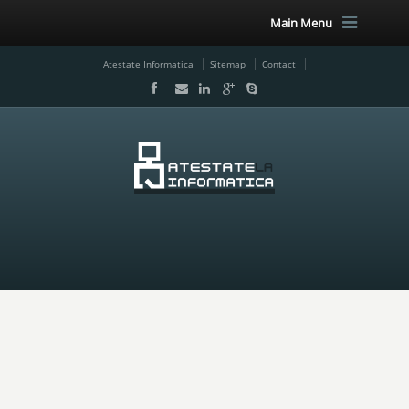
Main Menu
Atestate Informatica
Sitemap
Contact