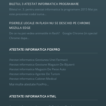
BILETUL 3 ATESTAT INFORMATICA PROGRAMARE
Biletul nr. 3. pentru atestat informatica la programare 2015 Mai jos
este prezentat codul sursa...
FISIERELE LOCALE IN FLASH NU SE DESCHID PE CHROME
MOZILLA EDGE
De ce nu pot vedea animatiile in flash? Google Chrome (in special
Chrome dupa...
ATESTATE INFORMATICA FOXPRO
Atestat informatica Gestiunea Unei Farmacii
Atestat informatica Gestiune Magazin De Bijuterii
Atestat informatica Magazin De Piese Auto
Atestat informatica Agentie De Turism
Atestat informatica Cabinet Medical
Mai multe atestate FoxPro...
ATESTATE INFORMATICA HTML