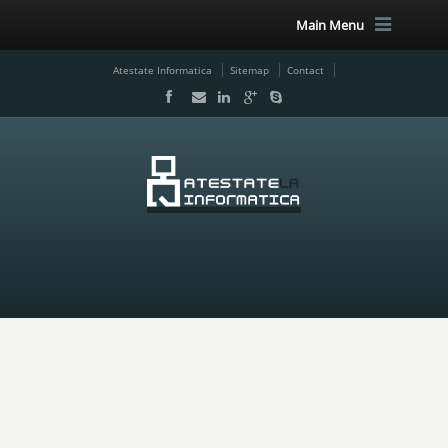
Main Menu
Atestate Informatica
Sitemap
Contact