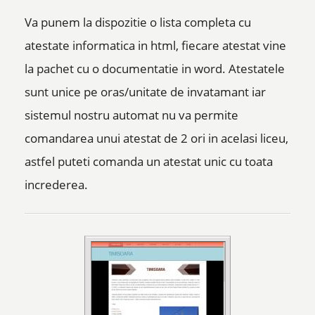
Va punem la dispozitie o lista completa cu
atestate informatica in html, fiecare atestat vine
la pachet cu o documentatie in word. Atestatele
sunt unice pe oras/unitate de invatamant iar
sistemul nostru automat nu va permite
comandarea unui atestat de 2 ori in acelasi liceu,
astfel puteti comanda un atestat unic cu toata
increderea.