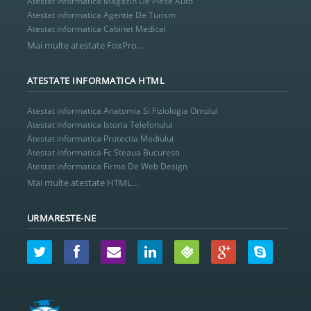
Atestat informatica Magazin De Piese Auto
Atestat informatica Agentie De Turism
Atestat informatica Cabinet Medical
Mai multe atestate FoxPro...
ATESTATE INFORMATICA HTML
Atestat informatica Anatomia Si Fiziologia Omului
Atestat informatica Istoria Telefonului
Atestat informatica Protectia Mediului
Atestat informatica Fc Steaua Bucuresti
Atestat informatica Firma De Web Design
Mai multe atestate HTML...
URMARESTE-NE