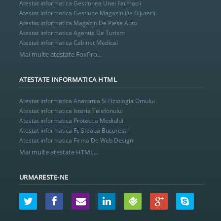
Atestat informatica Gestiunea Unei Farmacii
Atestat informatica Gestiune Magazin De Bijuterii
Atestat informatica Magazin De Piese Auto
Atestat informatica Agentie De Turism
Atestat informatica Cabinet Medical
Mai multe atestate FoxPro...
ATESTATE INFORMATICA HTML
Atestat informatica Anatomia Si Fiziologia Omului
Atestat informatica Istoria Telefonului
Atestat informatica Protectia Mediului
Atestat informatica Fc Steaua Bucuresti
Atestat informatica Firma De Web Design
Mai multe atestate HTML...
URMARESTE-NE