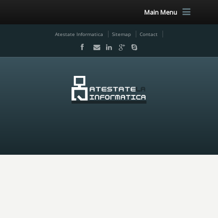
Main Menu
Atestate Informatica
Sitemap
Contact