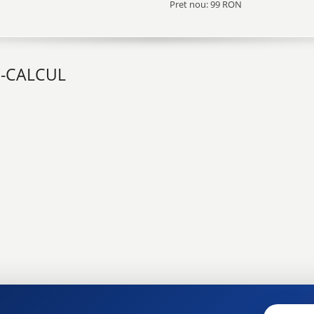
Pret nou: 99 RON
E-CALCUL