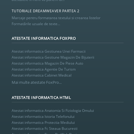
TUTORIALE DREAMWEAVER PARTEA 2
Marcaje pentru formatarea textului si crearea listelor
Formatãrile uzuale de texte...
ATESTATE INFORMATICA FOXPRO
Atestat informatica Gestiunea Unei Farmacii
Atestat informatica Gestiune Magazin De Bijuterii
Atestat informatica Magazin De Piese Auto
Atestat informatica Agentie De Turism
Atestat informatica Cabinet Medical
Mai multe atestate FoxPro...
ATESTATE INFORMATICA HTML
Atestat informatica Anatomia Si Fiziologia Omului
Atestat informatica Istoria Telefonului
Atestat informatica Protectia Mediului
Atestat informatica Fc Steaua Bucuresti