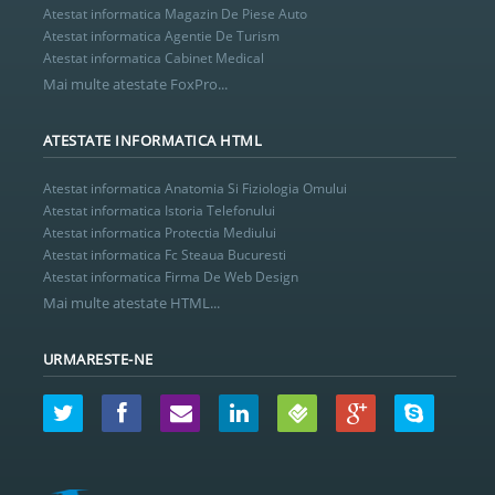
Atestat informatica Magazin De Piese Auto
Atestat informatica Agentie De Turism
Atestat informatica Cabinet Medical
Mai multe atestate FoxPro...
ATESTATE INFORMATICA HTML
Atestat informatica Anatomia Si Fiziologia Omului
Atestat informatica Istoria Telefonului
Atestat informatica Protectia Mediului
Atestat informatica Fc Steaua Bucuresti
Atestat informatica Firma De Web Design
Mai multe atestate HTML...
URMARESTE-NE