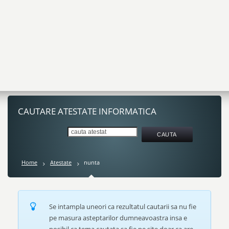
CAUTARE ATESTATE INFORMATICA
Home
Atestate
nunta
Se intampla uneori ca rezultatul cautarii sa nu fie
pe masura asteptarilor dumneavoastra insa e