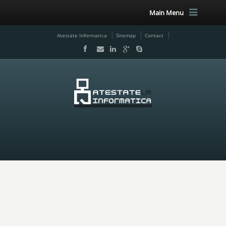
Main Menu
Atestate Informatica
Sitemap
Contact