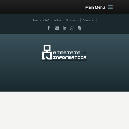
Main Menu
Atestate Informatica
Sitemap
Contact