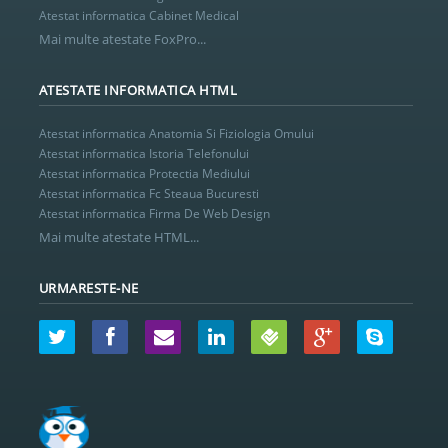
Atestat informatica Cabinet Medical
Mai multe atestate FoxPro...
ATESTATE INFORMATICA HTML
Atestat informatica Anatomia Si Fiziologia Omului
Atestat informatica Istoria Telefonului
Atestat informatica Protectia Mediului
Atestat informatica Fc Steaua Bucuresti
Atestat informatica Firma De Web Design
Mai multe atestate HTML...
URMARESTE-NE