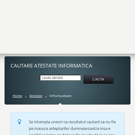
CAUTARE ATESTATE INFORMATICA
Home
Atestate
infrumusetare
Se intampla uneori ca rezultatul cautarii sa nu fie
pe masura asteptarilor dumneavoastra insa e