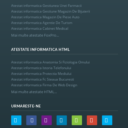
Atestat informatica Gestiunea Unei Farmacii
Atestat informatica Gestiune Magazin De Bijuterii
Atestat informatica Magazin De Piese Auto
Atestat informatica Agentie De Turism
Atestat informatica Cabinet Medical
Mai multe atestate FoxPro...
ATESTATE INFORMATICA HTML
Atestat informatica Anatomia Si Fiziologia Omului
Atestat informatica Istoria Telefonului
Atestat informatica Protectia Mediului
Atestat informatica Fc Steaua Bucuresti
Atestat informatica Firma De Web Design
Mai multe atestate HTML...
URMARESTE-NE