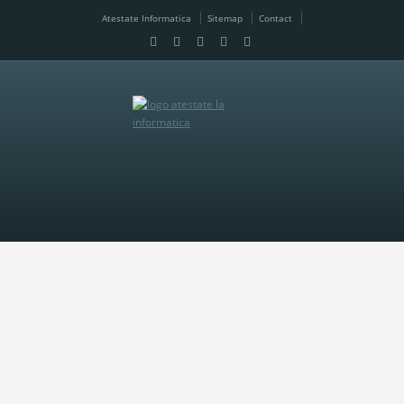
Atestate Informatica
Sitemap
Contact